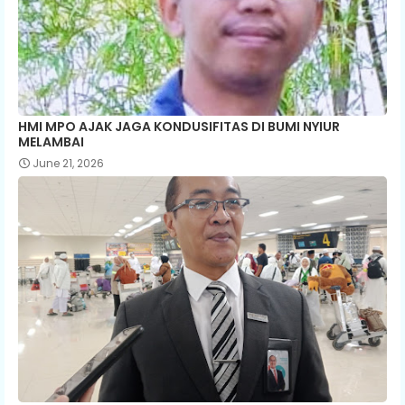
HMI MPO AJAK JAGA KONDUSIFITAS DI BUMI NYIUR
MELAMBAI
June 21, 2026