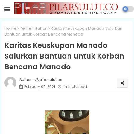
Home
Pemerintahan
Karitas Keuskupan Manado Salurkan
Bantuan untuk Korban Bencana Manado
Karitas Keuskupan Manado
Salurkan Bantuan untuk Korban
Bencana Manado
pilarsulut.co
February 05, 2021
1 minute read