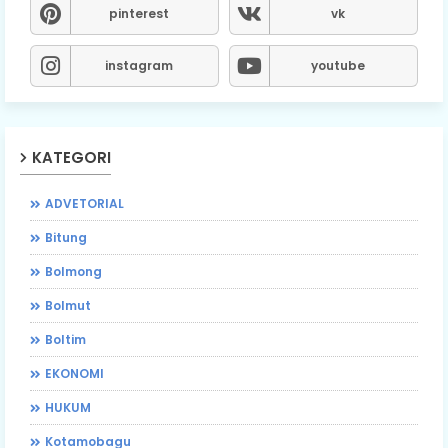
pinterest
vk
instagram
youtube
KATEGORI
ADVETORIAL
Bitung
Bolmong
Bolmut
Boltim
EKONOMI
HUKUM
Kotamobagu