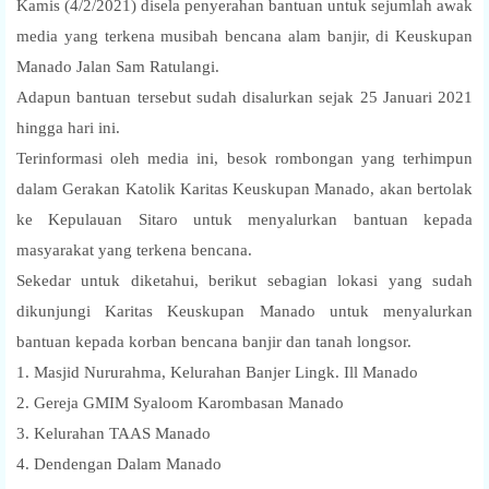
Kamis (4/2/2021) disela penyerahan bantuan untuk sejumlah awak
media yang terkena musibah bencana alam banjir, di Keuskupan
Manado Jalan Sam Ratulangi.
Adapun bantuan tersebut sudah disalurkan sejak 25 Januari 2021
hingga hari ini.
Terinformasi oleh media ini, besok rombongan yang terhimpun
dalam Gerakan Katolik Karitas Keuskupan Manado, akan bertolak
ke Kepulauan Sitaro untuk menyalurkan bantuan kepada
masyarakat yang terkena bencana.
Sekedar untuk diketahui, berikut sebagian lokasi yang sudah
dikunjungi Karitas Keuskupan Manado untuk menyalurkan
bantuan kepada korban bencana banjir dan tanah longsor.
1. Masjid Nururahma, Kelurahan Banjer Lingk. Ill Manado
2. Gereja GMIM Syaloom Karombasan Manado
3. Kelurahan TAAS Manado
4. Dendengan Dalam Manado