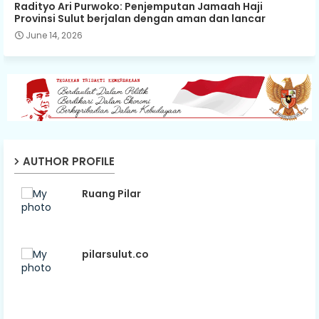
Radityo Ari Purwoko: Penjemputan Jamaah Haji
Provinsi Sulut berjalan dengan aman dan lancar
June 14, 2026
AUTHOR PROFILE
Ruang Pilar
pilarsulut.co