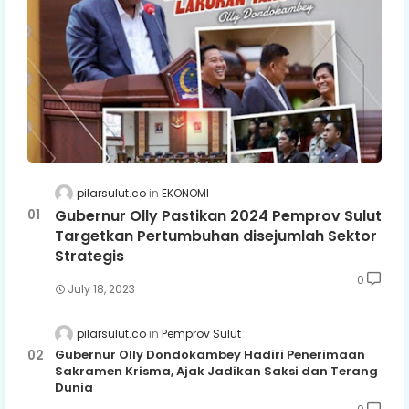
pilarsulut.co
EKONOMI
Gubernur Olly Pastikan 2024 Pemprov Sulut
Targetkan Pertumbuhan disejumlah Sektor
Strategis
0
July 18, 2023
pilarsulut.co
Pemprov Sulut
Gubernur Olly Dondokambey Hadiri Penerimaan
Sakramen Krisma, Ajak Jadikan Saksi dan Terang
Dunia