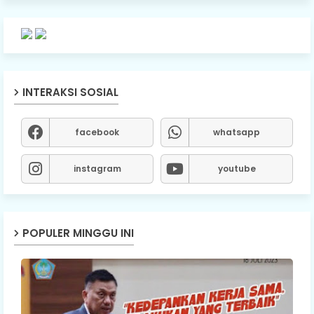
INTERAKSI SOSIAL
facebook
whatsapp
instagram
youtube
POPULER MINGGU INI