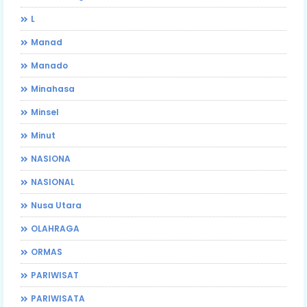
L
Manad
Manado
Minahasa
Minsel
Minut
NASIONA
NASIONAL
Nusa Utara
OLAHRAGA
ORMAS
PARIWISAT
PARIWISATA