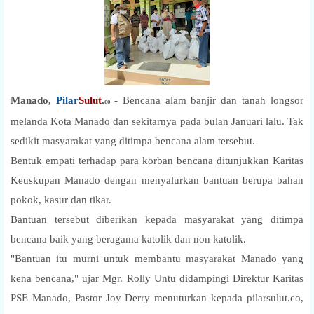
Manado,
Pilar
Sulut
.
-
Bencana alam banjir dan tanah longsor
co
melanda Kota Manado dan sekitarnya pada bulan Januari lalu. Tak
sedikit masyarakat yang ditimpa bencana alam tersebut.
Bentuk empati terhadap para korban bencana ditunjukkan Karitas
Keuskupan Manado dengan menyalurkan bantuan berupa bahan
pokok, kasur dan tikar.
Bantuan tersebut diberikan kepada masyarakat yang ditimpa
bencana baik yang beragama katolik dan non katolik.
"Bantuan itu murni untuk membantu masyarakat Manado yang
kena bencana," ujar Mgr. Rolly Untu didampingi Direktur Karitas
PSE Manado, Pastor Joy Derry menuturkan kepada pilarsulut.co,