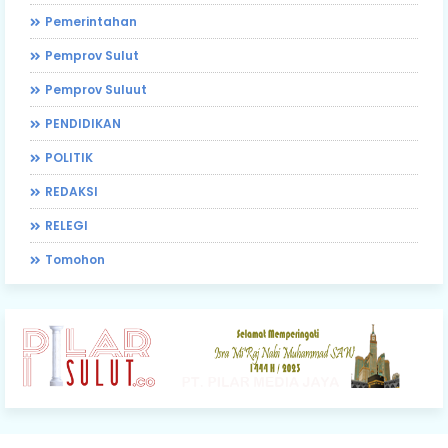
Pemerintahan
Pemprov Sulut
Pemprov Suluut
PENDIDIKAN
POLITIK
REDAKSI
RELEGI
Tomohon