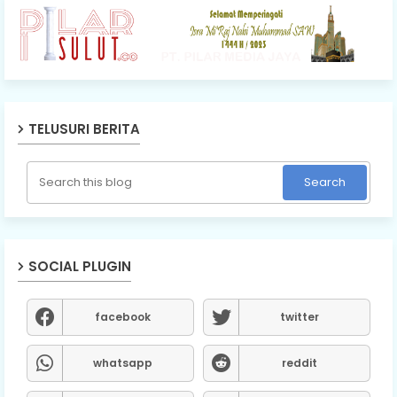
TELUSURI BERITA
SOCIAL PLUGIN
facebook
twitter
whatsapp
reddit