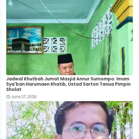
Jadwal Khutbah Jumat Masjid Annur Sumompo: Imam
Sya'ban Harumaen Khatib, Ustad Sarton Tanua Pimpin
Sholat
June 27, 2026