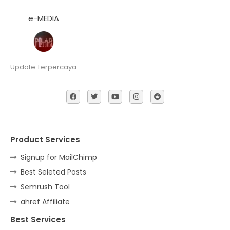
e-MEDIA
Update Terpercaya
Product Services
Signup for MailChimp
Best Seleted Posts
Semrush Tool
ahref Affiliate
Best Services