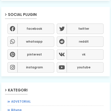
SOCIAL PLUGIN
facebook
twitter
whatsapp
reddit
pinterest
vk
instagram
youtube
KATEGORI
ADVETORIAL
Bitung