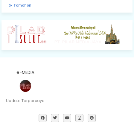
Tomohon
e-MEDIA
Update Terpercaya