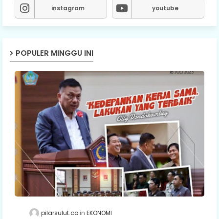
instagram
youtube
POPULER MINGGU INI
pilarsulut.co
EKONOMI