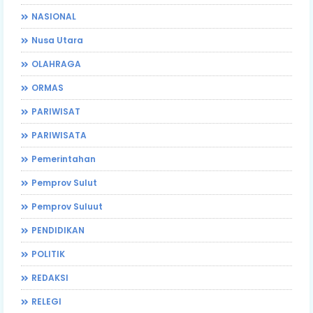
NASIONAL
Nusa Utara
OLAHRAGA
ORMAS
PARIWISAT
PARIWISATA
Pemerintahan
Pemprov Sulut
Pemprov Suluut
PENDIDIKAN
POLITIK
REDAKSI
RELEGI