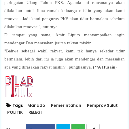
peringatan Ulang Tahun PKS. Agenda ini rencananya akan
dilakukan untuk lima rumah keluarga miskin yang akan kami
renovasi. Jadi kami pengurus PKS akan tidur bermalam sebelum
dilakukan renovasi", tuturnya.
Di tempat yang sama, Amir Liputo menyampaikan ingin
mendengar Dan merasakan jeritan rakyat miskin.
"Bahwa sebagai wakil rakyat, kami tak hanya sekedar tidur
bermalam, lebih dari itu ia juga akan mendengar dan merasakan
apa yang dirasakan rakyat miskin", pungkasnya.
(*/
A Husain)
Tags
Manado
Pemerintahan
Pemprov Sulut
POLITIK
RELEGI