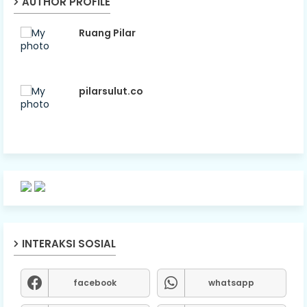
AUTHOR PROFILE
Ruang Pilar
pilarsulut.co
INTERAKSI SOSIAL
facebook
whatsapp