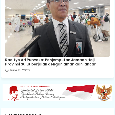
Radityo Ari Purwoko: Penjemputan Jamaah Haji
Provinsi Sulut berjalan dengan aman dan lancar
June 14, 2026