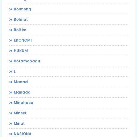
Bolmong
Bolmut
Boltim
EKONOMI
HUKUM
Kotamobagu
L
Manad
Manado
Minahasa
Minsel
Minut
NASIONA