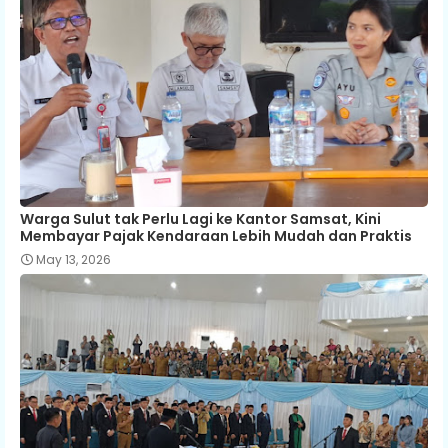
Warga Sulut tak Perlu Lagi ke Kantor Samsat, Kini
Membayar Pajak Kendaraan Lebih Mudah dan Praktis
May 13, 2026