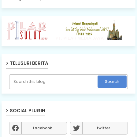
TELUSURI BERITA
SOCIAL PLUGIN
facebook
twitter