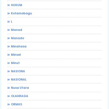
HUKUM
Kotamobagu
L
Manad
Manado
Minahasa
Minsel
Minut
NASIONA
NASIONAL
Nusa Utara
OLAHRAGA
ORMAS