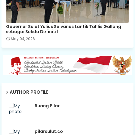
Gubernur Sulut Yulius Selvanus Lantik Tahlis Gallang
sebagai Sekda Definitif
May 04, 2026
AUTHOR PROFILE
Ruang Pilar
pilarsulut.co