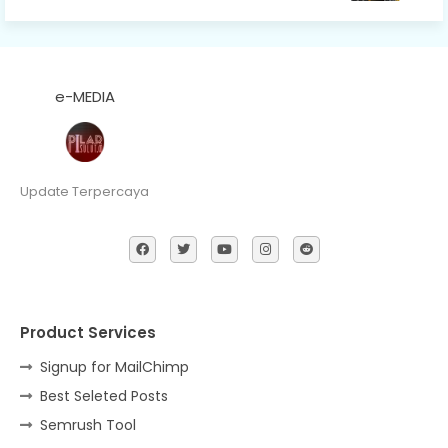
e-MEDIA
Update Terpercaya
Product Services
Signup for MailChimp
Best Seleted Posts
Semrush Tool