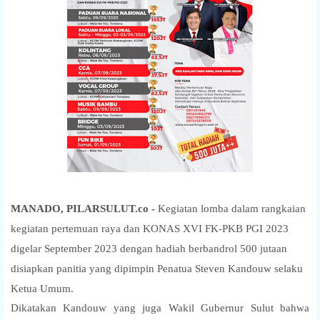
MANADO, PILARSULUT.co -
Kegiatan lomba dalam rangkaian
kegiatan pertemuan raya dan KONAS XVI FK-PKB PGI 2023
digelar September 2023 dengan hadiah berbandrol 500 jutaan
disiapkan panitia yang dipimpin Penatua Steven Kandouw selaku
Ketua Umum.
Dikatakan Kandouw yang juga Wakil Gubernur Sulut bahwa