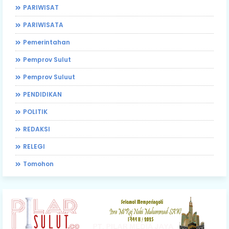
PARIWISAT
PARIWISATA
Pemerintahan
Pemprov Sulut
Pemprov Suluut
PENDIDIKAN
POLITIK
REDAKSI
RELEGI
Tomohon