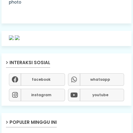
INTERAKSI SOSIAL
facebook
whatsapp
instagram
youtube
POPULER MINGGU INI