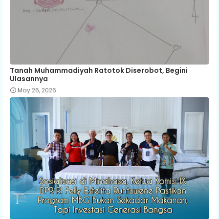
Tanah Muhammadiyah Ratotok Diserobot, Begini
Ulasannya
May 26, 2026