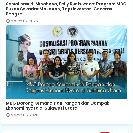
Sosialisasi di Minahasa, Felly Runtuwene: Program MBG
Bukan Sekadar Makanan, Tapi Investasi Generasi
Bangsa
March 07, 2026
MBG Dorong Kemandirian Pangan dan Dampak
Ekonomi Nyata di Sulawesi Utara
March 05, 2026