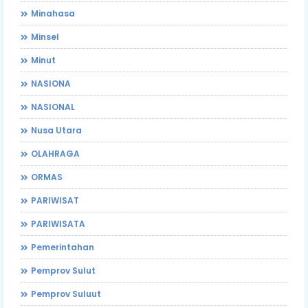
Minahasa
Minsel
Minut
NASIONA
NASIONAL
Nusa Utara
OLAHRAGA
ORMAS
PARIWISAT
PARIWISATA
Pemerintahan
Pemprov Sulut
Pemprov Suluut