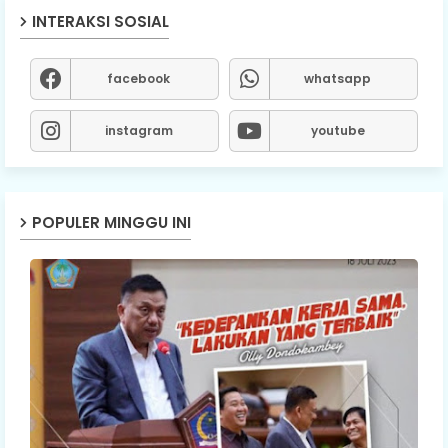
INTERAKSI SOSIAL
facebook
whatsapp
instagram
youtube
POPULER MINGGU INI