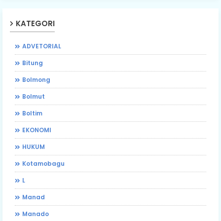
KATEGORI
ADVETORIAL
Bitung
Bolmong
Bolmut
Boltim
EKONOMI
HUKUM
Kotamobagu
L
Manad
Manado