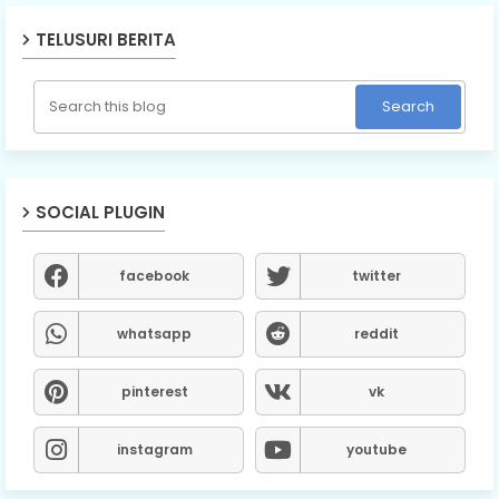
TELUSURI BERITA
SOCIAL PLUGIN
facebook
twitter
whatsapp
reddit
pinterest
vk
instagram
youtube