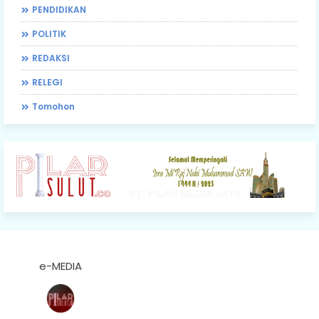
PENDIDIKAN
POLITIK
REDAKSI
RELEGI
Tomohon
e-MEDIA