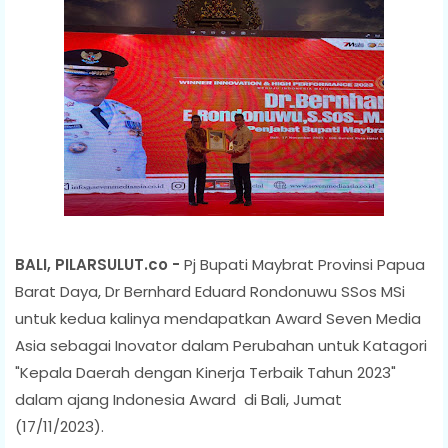
BALI, PILARSULUT.co -
Pj Bupati Maybrat Provinsi Papua
Barat Daya, Dr Bernhard Eduard Rondonuwu SSos MSi
untuk kedua kalinya mendapatkan Award Seven Media
Asia sebagai Inovator dalam Perubahan untuk Katagori
"Kepala Daerah dengan Kinerja Terbaik Tahun 2023"
dalam ajang Indonesia Award di Bali, Jumat
(17/11/2023).