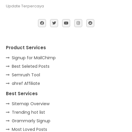
Update Terpercaya
Product Services
Signup for MailChimp
Best Seleted Posts
Semrush Tool
ahref Affiliate
Best Services
Sitemap Overview
Trending hot list
Grammarly Signup
Most Loved Posts