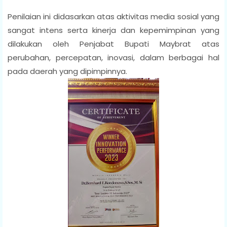
Penilaian ini didasarkan atas aktivitas media sosial yang
sangat intens serta kinerja dan kepemimpinan yang
dilakukan oleh Penjabat Bupati Maybrat atas
perubahan, percepatan, inovasi, dalam berbagai hal
pada daerah yang dipimpinnya.