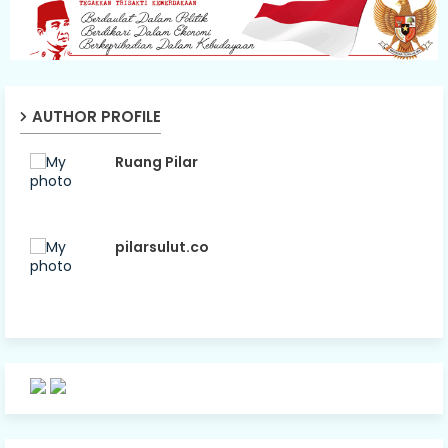
AUTHOR PROFILE
Ruang Pilar
pilarsulut.co