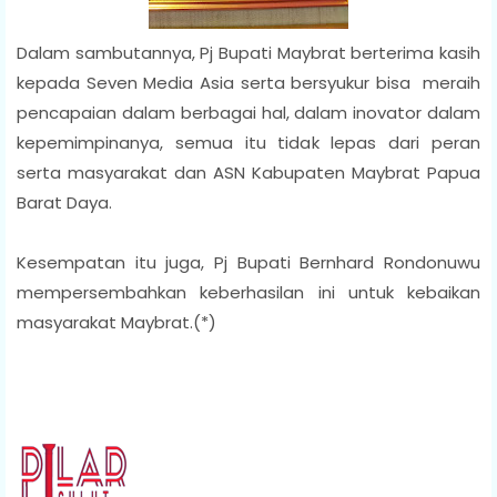
Dalam sambutannya, Pj Bupati Maybrat berterima kasih
kepada Seven Media Asia serta bersyukur bisa meraih
pencapaian dalam berbagai hal, dalam inovator dalam
kepemimpinanya, semua itu tidak lepas dari peran
serta masyarakat dan ASN Kabupaten Maybrat Papua
Barat Daya.
Kesempatan itu juga, Pj Bupati Bernhard Rondonuwu
mempersembahkan keberhasilan ini untuk kebaikan
masyarakat Maybrat.(*)