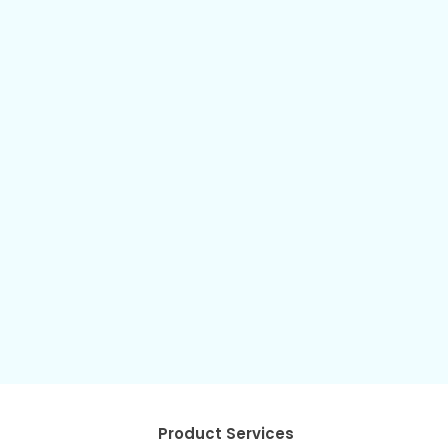
Product Services