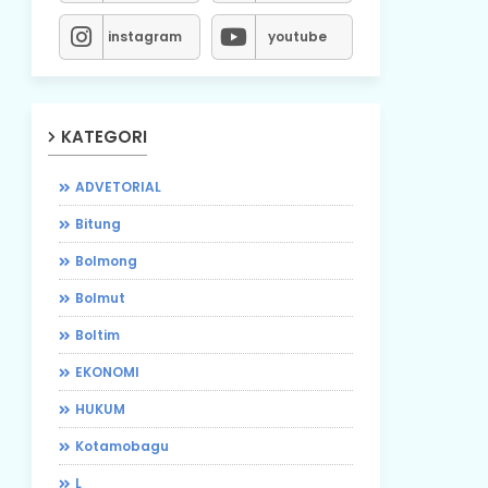
instagram
youtube
KATEGORI
ADVETORIAL
Bitung
Bolmong
Bolmut
Boltim
EKONOMI
HUKUM
Kotamobagu
L