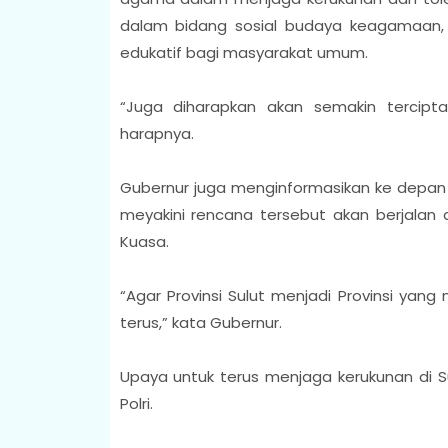
dalam bidang sosial budaya keagamaan, 
edukatif bagi masyarakat umum.
“Juga diharapkan akan semakin tercipta
harapnya.
Gubernur juga menginformasikan ke depan 
meyakini rencana tersebut akan berjala
Kuasa.
“Agar Provinsi Sulut menjadi Provinsi yang 
terus,” kata Gubernur.
Upaya untuk terus menjaga kerukunan di S
Polri.