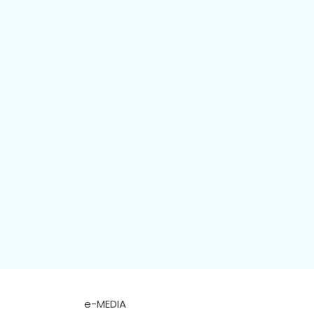
e-MEDIA