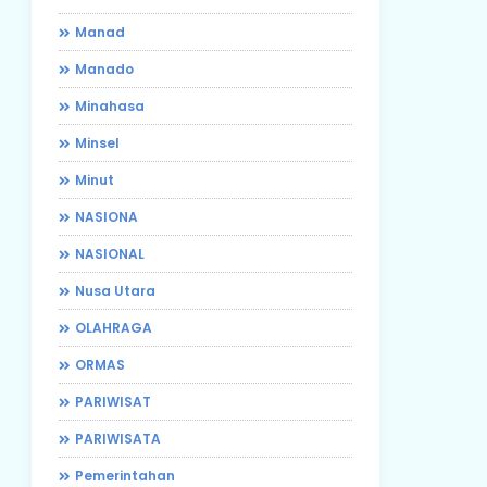
Manad
Manado
Minahasa
Minsel
Minut
NASIONA
NASIONAL
Nusa Utara
OLAHRAGA
ORMAS
PARIWISAT
PARIWISATA
Pemerintahan