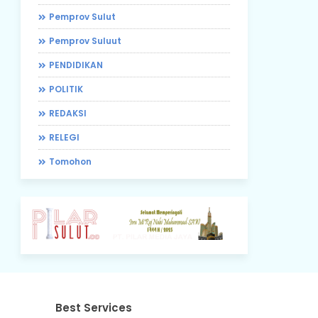
Pemprov Sulut
Pemprov Suluut
PENDIDIKAN
POLITIK
REDAKSI
RELEGI
Tomohon
Best Services