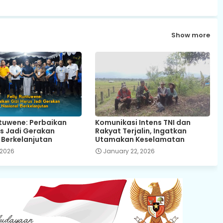
Show more
ntuwene: Perbaikan
Komunikasi Intens TNI dan
us Jadi Gerakan
Rakyat Terjalin, Ingatkan
 Berkelanjutan
Utamakan Keselamatan
, 2026
January 22, 2026