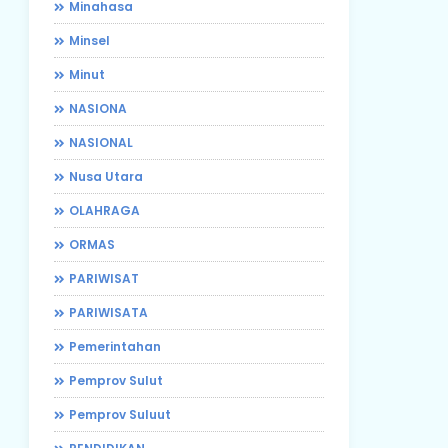
Minahasa
Minsel
Minut
NASIONA
NASIONAL
Nusa Utara
OLAHRAGA
ORMAS
PARIWISAT
PARIWISATA
Pemerintahan
Pemprov Sulut
Pemprov Suluut