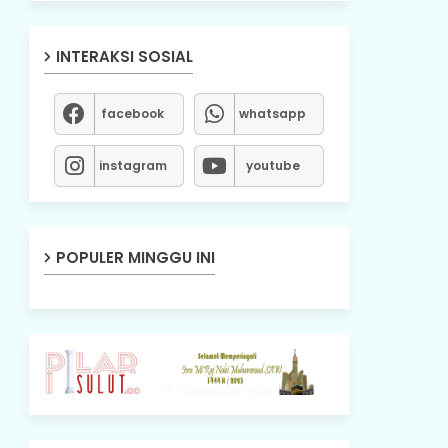
INTERAKSI SOSIAL
facebook
whatsapp
instagram
youtube
POPULER MINGGU INI