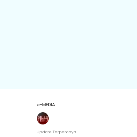
e-MEDIA
Update Terpercaya