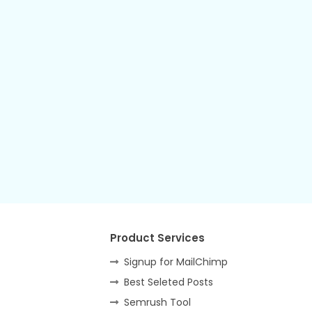
Product Services
Signup for MailChimp
Best Seleted Posts
Semrush Tool