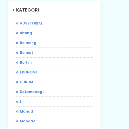
KATEGORI
ADVETORIAL
Bitung
Bolmong
Bolmut
Boltim
EKONOMI
HUKUM
Kotamobagu
L
Manad
Manado