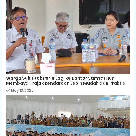
Warga Sulut tak Perlu Lagi ke Kantor Samsat, Kini
Membayar Pajak Kendaraan Lebih Mudah dan Praktis
May 13, 2026