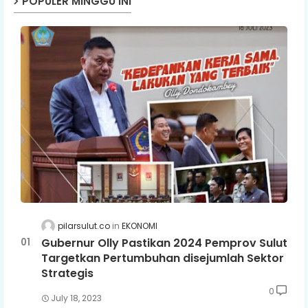
POPULER MINGGU INI
pilarsulut.co
EKONOMI
Gubernur Olly Pastikan 2024 Pemprov Sulut
Targetkan Pertumbuhan disejumlah Sektor
Strategis
0
July 18, 2023