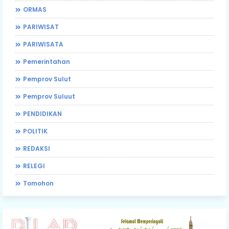
ORMAS
PARIWISAT
PARIWISATA
Pemerintahan
Pemprov Sulut
Pemprov Suluut
PENDIDIKAN
POLITIK
REDAKSI
RELEGI
Tomohon