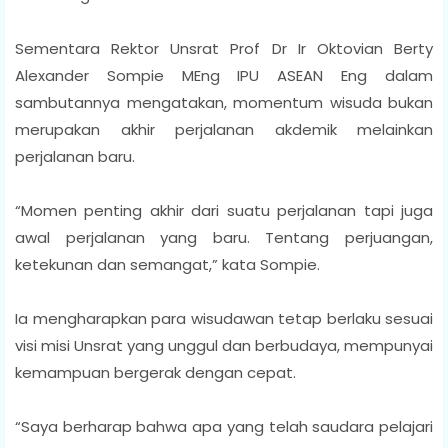
Sementara Rektor Unsrat Prof Dr Ir Oktovian Berty
Alexander Sompie MEng IPU ASEAN Eng dalam
sambutannya mengatakan, momentum wisuda bukan
merupakan akhir perjalanan akdemik melainkan
perjalanan baru.
“Momen penting akhir dari suatu perjalanan tapi juga
awal perjalanan yang baru. Tentang perjuangan,
ketekunan dan semangat,” kata Sompie.
Ia mengharapkan para wisudawan tetap berlaku sesuai
visi misi Unsrat yang unggul dan berbudaya, mempunyai
kemampuan bergerak dengan cepat.
“Saya berharap bahwa apa yang telah saudara pelajari