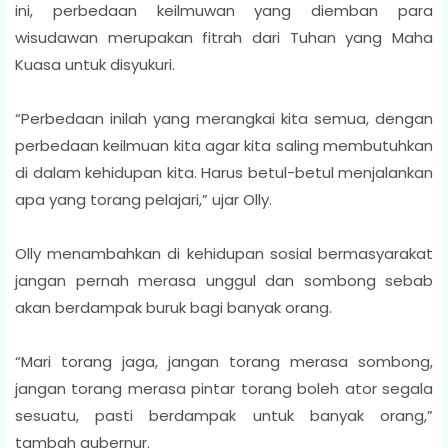
ini, perbedaan keilmuwan yang diemban para
wisudawan merupakan fitrah dari Tuhan yang Maha
Kuasa untuk disyukuri.
“Perbedaan inilah yang merangkai kita semua, dengan
perbedaan keilmuan kita agar kita saling membutuhkan
di dalam kehidupan kita. Harus betul-betul menjalankan
apa yang torang pelajari,” ujar Olly.
Olly menambahkan di kehidupan sosial bermasyarakat
jangan pernah merasa unggul dan sombong sebab
akan berdampak buruk bagi banyak orang.
“Mari torang jaga, jangan torang merasa sombong,
jangan torang merasa pintar torang boleh ator segala
sesuatu, pasti berdampak untuk banyak orang,”
tambah gubernur.