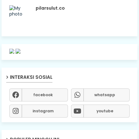
pilarsulut.co
INTERAKSI SOSIAL
facebook
whatsapp
instagram
youtube