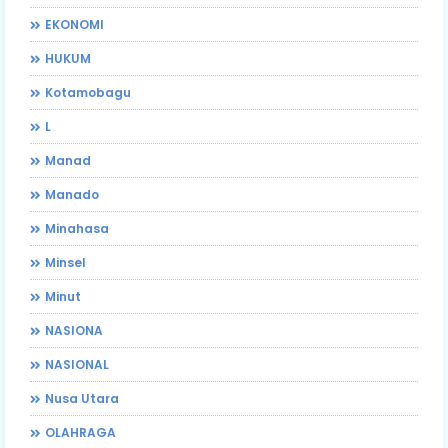
EKONOMI
HUKUM
Kotamobagu
L
Manad
Manado
Minahasa
Minsel
Minut
NASIONA
NASIONAL
Nusa Utara
OLAHRAGA