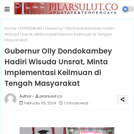
Home
PENDIDIKAN
Gubernur Olly Dondokambey Hadiri
Wisuda Unsrat, Minta Implementasi Keilmuan di Tengah
Masyarakat
Gubernur Olly Dondokambey
Hadiri Wisuda Unsrat, Minta
Implementasi Keilmuan di
Tengah Masyarakat
pilarsulut.co
February 05, 2024
1 minute read