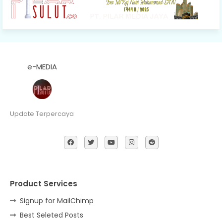
e-MEDIA
Update Terpercaya
Product Services
Signup for MailChimp
Best Seleted Posts