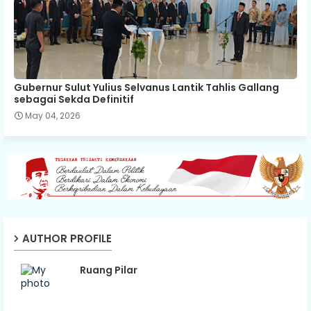
Gubernur Sulut Yulius Selvanus Lantik Tahlis Gallang
sebagai Sekda Definitif
May 04, 2026
AUTHOR PROFILE
Ruang Pilar