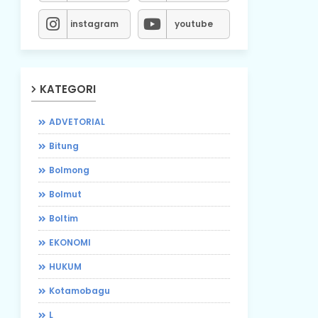
instagram
youtube
KATEGORI
ADVETORIAL
Bitung
Bolmong
Bolmut
Boltim
EKONOMI
HUKUM
Kotamobagu
L