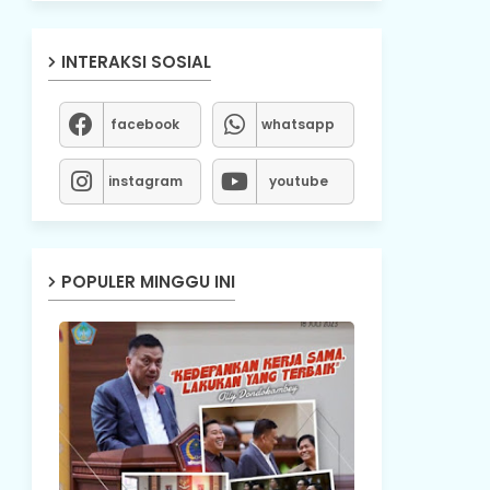
INTERAKSI SOSIAL
facebook
whatsapp
instagram
youtube
POPULER MINGGU INI