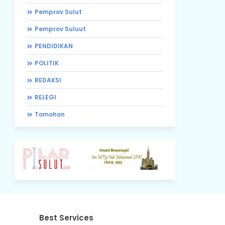
Pemprov Sulut
Pemprov Suluut
PENDIDIKAN
POLITIK
REDAKSI
RELEGI
Tomohon
Best Services