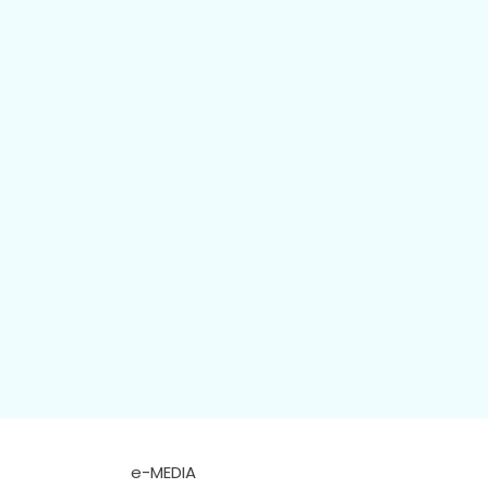
e-MEDIA