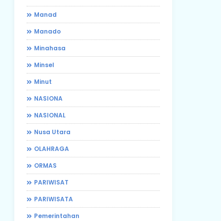
Manad
Manado
Minahasa
Minsel
Minut
NASIONA
NASIONAL
Nusa Utara
OLAHRAGA
ORMAS
PARIWISAT
PARIWISATA
Pemerintahan