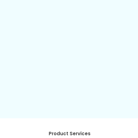
Product Services