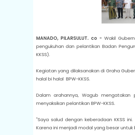
MANADO, PILARSULUT. co -
Wakil Gubern
pengukuhan dan pelantikan Badan Penguru
KKSS).
Kegiatan yang dilaksanakan di Graha Gubern
halal bi halal BPW-KKSS.
Dalam arahannya, Wagub mengatakan pe
menyaksikan pelantikan BPW-KKSS.
"Saya salud dengan keberadaan KKSS ini. 
Karena ini menjadi modal yang besar untuk 