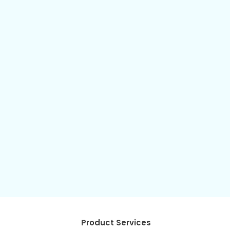
Product Services