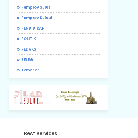
Pemprov Sulut
Pemprov Suluut
PENDIDIKAN
POLITIK
REDAKSI
RELEGI
Tomohon
Best Services