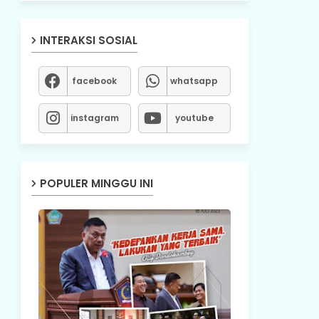
INTERAKSI SOSIAL
facebook
whatsapp
instagram
youtube
POPULER MINGGU INI