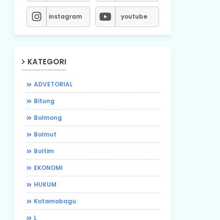
instagram
youtube
KATEGORI
ADVETORIAL
Bitung
Bolmong
Bolmut
Boltim
EKONOMI
HUKUM
Kotamobagu
L