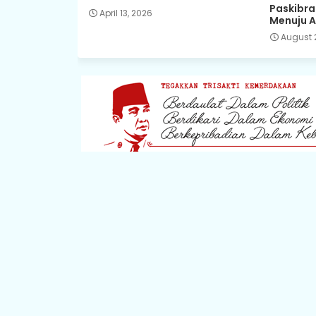
Paskibra
April 13, 2026
Menuju A
August 