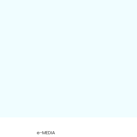
e-MEDIA