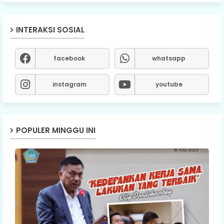
INTERAKSI SOSIAL
facebook
whatsapp
instagram
youtube
POPULER MINGGU INI