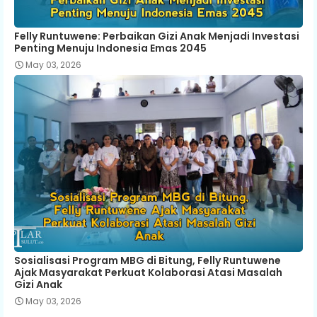
Felly Runtuwene: Perbaikan Gizi Anak Menjadi Investasi
Penting Menuju Indonesia Emas 2045
May 03, 2026
Sosialisasi Program MBG di Bitung, Felly Runtuwene
Ajak Masyarakat Perkuat Kolaborasi Atasi Masalah
Gizi Anak
May 03, 2026