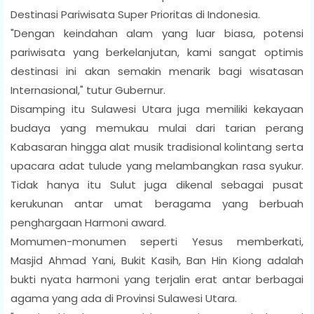
Destinasi Pariwisata Super Prioritas di Indonesia.
"Dengan keindahan alam yang luar biasa, potensi
pariwisata yang berkelanjutan, kami sangat optimis
destinasi ini akan semakin menarik bagi wisatasan
Internasional," tutur Gubernur.
Disamping itu Sulawesi Utara juga memiliki kekayaan
budaya yang memukau mulai dari tarian perang
Kabasaran hingga alat musik tradisional kolintang serta
upacara adat tulude yang melambangkan rasa syukur.
Tidak hanya itu Sulut juga dikenal sebagai pusat
kerukunan antar umat beragama yang berbuah
penghargaan Harmoni award.
Momumen-monumen seperti Yesus memberkati,
Masjid Ahmad Yani, Bukit Kasih, Ban Hin Kiong adalah
bukti nyata harmoni yang terjalin erat antar berbagai
agama yang ada di Provinsi Sulawesi Utara.