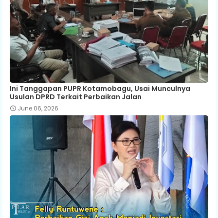
Ini Tanggapan PUPR Kotamobagu, Usai Munculnya
Usulan DPRD Terkait Perbaikan Jalan
June 06, 2026