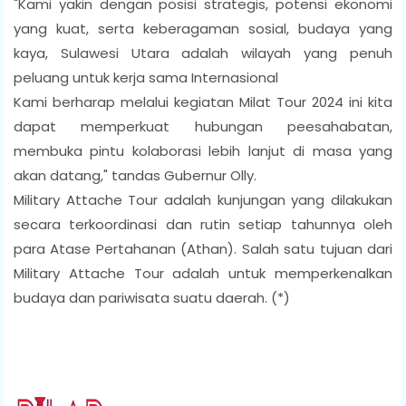
"Kami yakin dengan posisi strategis, potensi ekonomi
yang kuat, serta keberagaman sosial, budaya yang
kaya, Sulawesi Utara adalah wilayah yang penuh
peluang untuk kerja sama Internasional
Kami berharap melalui kegiatan Milat Tour 2024 ini kita
dapat memperkuat hubungan peesahabatan,
membuka pintu kolaborasi lebih lanjut di masa yang
akan datang," tandas Gubernur Olly.
Military Attache Tour adalah kunjungan yang dilakukan
secara terkoordinasi dan rutin setiap tahunnya oleh
para Atase Pertahanan (Athan). Salah satu tujuan dari
Military Attache Tour adalah untuk memperkenalkan
budaya dan pariwisata suatu daerah. (*)