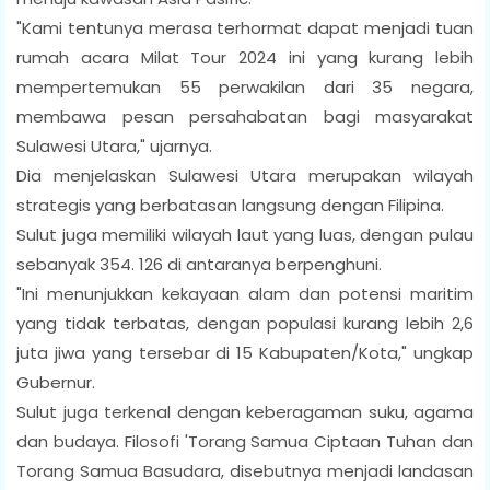
"Kami tentunya merasa terhormat dapat menjadi tuan
rumah acara Milat Tour 2024 ini yang kurang lebih
mempertemukan 55 perwakilan dari 35 negara,
membawa pesan persahabatan bagi masyarakat
Sulawesi Utara," ujarnya.
Dia menjelaskan Sulawesi Utara merupakan wilayah
strategis yang berbatasan langsung dengan Filipina.
Sulut juga memiliki wilayah laut yang luas, dengan pulau
sebanyak 354. 126 di antaranya berpenghuni.
"Ini menunjukkan kekayaan alam dan potensi maritim
yang tidak terbatas, dengan populasi kurang lebih 2,6
juta jiwa yang tersebar di 15 Kabupaten/Kota," ungkap
Gubernur.
Sulut juga terkenal dengan keberagaman suku, agama
dan budaya. Filosofi 'Torang Samua Ciptaan Tuhan dan
Torang Samua Basudara, disebutnya menjadi landasan