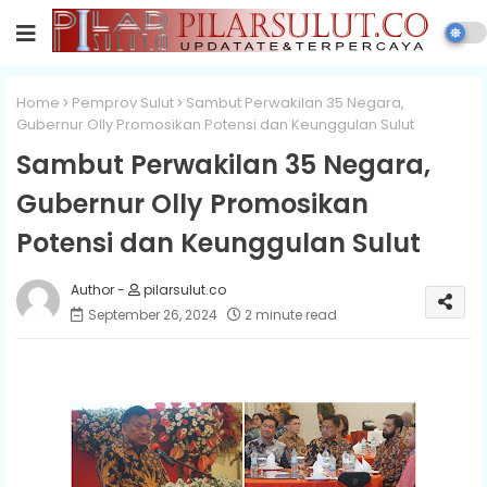
Home
Pemprov Sulut
Sambut Perwakilan 35 Negara,
Gubernur Olly Promosikan Potensi dan Keunggulan Sulut
Sambut Perwakilan 35 Negara,
Gubernur Olly Promosikan
Potensi dan Keunggulan Sulut
pilarsulut.co
September 26, 2024
2 minute read