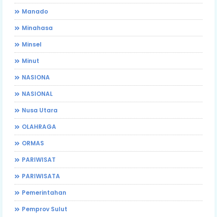
Manado
Minahasa
Minsel
Minut
NASIONA
NASIONAL
Nusa Utara
OLAHRAGA
ORMAS
PARIWISAT
PARIWISATA
Pemerintahan
Pemprov Sulut