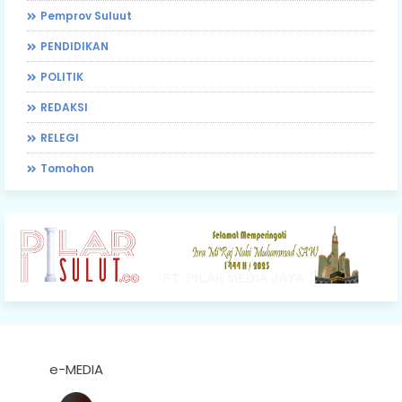
Pemprov Suluut
PENDIDIKAN
POLITIK
REDAKSI
RELEGI
Tomohon
e-MEDIA