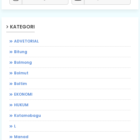
KATEGORI
ADVETORIAL
Bitung
Bolmong
Bolmut
Boltim
EKONOMI
HUKUM
Kotamobagu
L
Manad