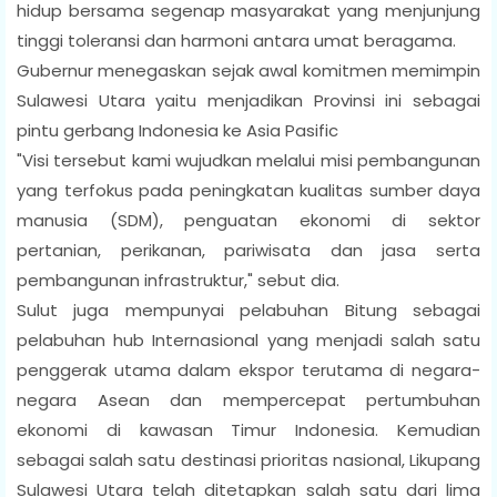
hidup bersama segenap masyarakat yang menjunjung
tinggi toleransi dan harmoni antara umat beragama.
Gubernur menegaskan sejak awal komitmen memimpin
Sulawesi Utara yaitu menjadikan Provinsi ini sebagai
pintu gerbang Indonesia ke Asia Pasific
"Visi tersebut kami wujudkan melalui misi pembangunan
yang terfokus pada peningkatan kualitas sumber daya
manusia (SDM), penguatan ekonomi di sektor
pertanian, perikanan, pariwisata dan jasa serta
pembangunan infrastruktur," sebut dia.
Sulut juga mempunyai pelabuhan Bitung sebagai
pelabuhan hub Internasional yang menjadi salah satu
penggerak utama dalam ekspor terutama di negara-
negara Asean dan mempercepat pertumbuhan
ekonomi di kawasan Timur Indonesia. Kemudian
sebagai salah satu destinasi prioritas nasional, Likupang
Sulawesi Utara telah ditetapkan salah satu dari lima