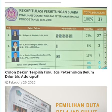
Calon Dekan Terpilih Fakultas Peternakan Belum
Dilantik, Ada apa?
February 26, 2026