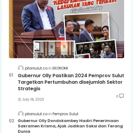
pilarsulut.co
EKONOMI
Gubernur Olly Pastikan 2024 Pemprov Sulut
Targetkan Pertumbuhan disejumlah Sektor
Strategis
0
July 18, 2023
pilarsulut.co
Pemprov Sulut
Gubernur Olly Dondokambey Hadiri Penerimaan
Sakramen Krisma, Ajak Jadikan Saksi dan Terang
Dunia