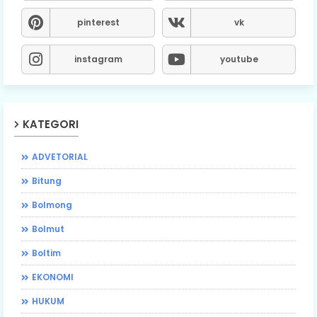
pinterest
vk
instagram
youtube
KATEGORI
ADVETORIAL
Bitung
Bolmong
Bolmut
Boltim
EKONOMI
HUKUM