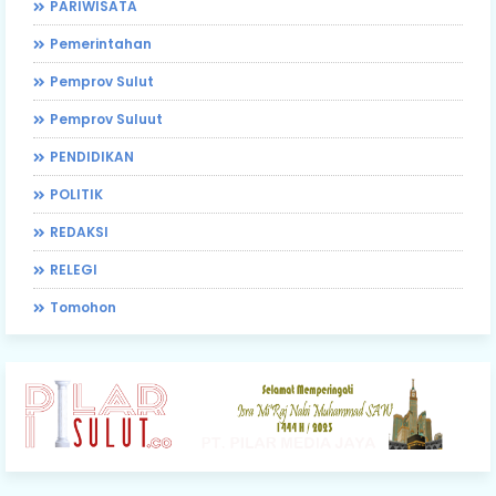
PARIWISATA
Pemerintahan
Pemprov Sulut
Pemprov Suluut
PENDIDIKAN
POLITIK
REDAKSI
RELEGI
Tomohon