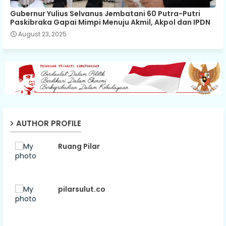
Gubernur Yulius Selvanus Jembatani 60 Putra-Putri
Paskibraka Gapai Mimpi Menuju Akmil, Akpol dan IPDN
August 23, 2025
AUTHOR PROFILE
Ruang Pilar
pilarsulut.co