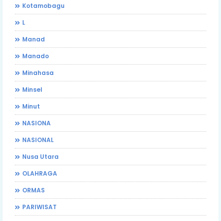
Kotamobagu
L
Manad
Manado
Minahasa
Minsel
Minut
NASIONA
NASIONAL
Nusa Utara
OLAHRAGA
ORMAS
PARIWISAT