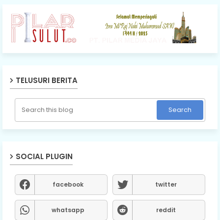
TELUSURI BERITA
SOCIAL PLUGIN
facebook
twitter
whatsapp
reddit