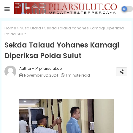
Home
Nusa Utara
Sekda Talaud Yohanes Kamagi Diperiksa
Polda Sulut
Sekda Talaud Yohanes Kamagi
Diperiksa Polda Sulut
pilarsulut.co
November 02, 2024
1 minute read