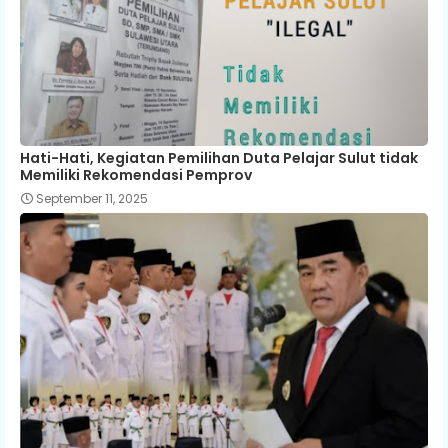
Hati-Hati, Kegiatan Pemilihan Duta Pelajar Sulut tidak
Memiliki Rekomendasi Pemprov
September 11, 2025