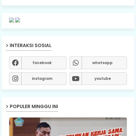
INTERAKSI SOSIAL
facebook
whatsapp
instagram
youtube
POPULER MINGGU INI