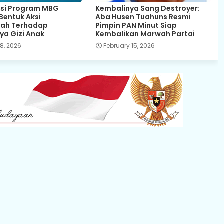
asi Program MBG
Kembalinya Sang Destroyer:
Bentuk Aksi
Aba Husen Tuahuns Resmi
tah Terhadap
Pimpin PAN Minut Siap
ya Gizi Anak
Kembalikan Marwah Partai
8, 2026
February 15, 2026