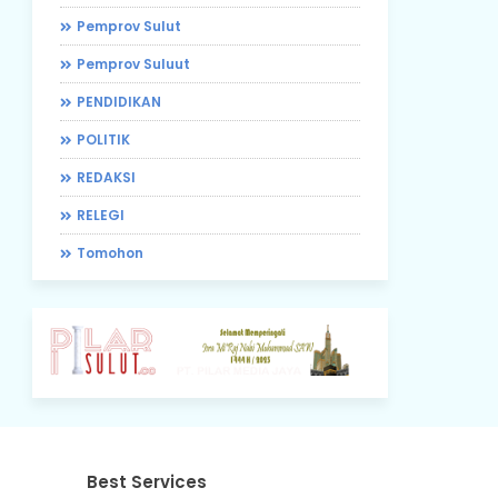
Pemprov Sulut
Pemprov Suluut
PENDIDIKAN
POLITIK
REDAKSI
RELEGI
Tomohon
Best Services