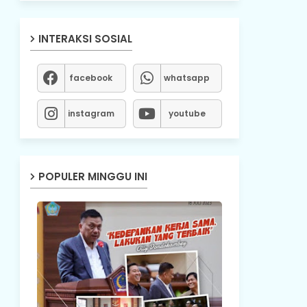
INTERAKSI SOSIAL
facebook
whatsapp
instagram
youtube
POPULER MINGGU INI