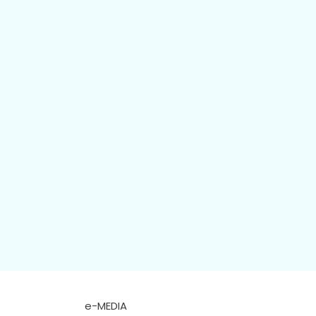
e-MEDIA