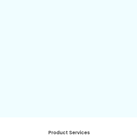
Product Services