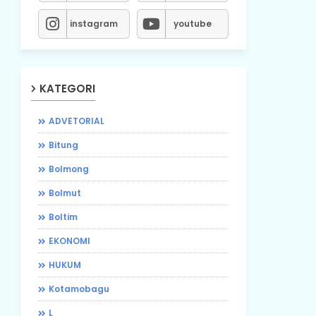
instagram
youtube
KATEGORI
ADVETORIAL
Bitung
Bolmong
Bolmut
Boltim
EKONOMI
HUKUM
Kotamobagu
L