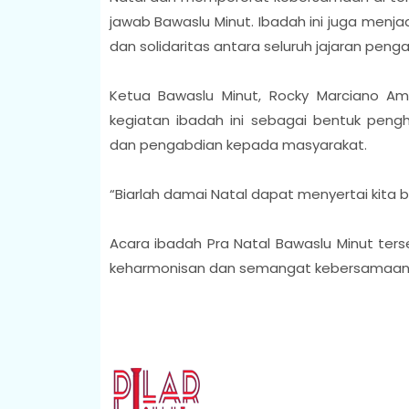
jawab Bawaslu Minut. Ibadah ini juga menj
dan solidaritas antara seluruh jajaran pen
Ketua Bawaslu Minut, Rocky Marciano 
kegiatan ibadah ini sebagai bentuk pengh
dan pengabdian kepada masyarakat.
“Biarlah damai Natal dapat menyertai kita 
Acara ibadah Pra Natal Bawaslu Minut ters
keharmonisan dan semangat kebersamaan di