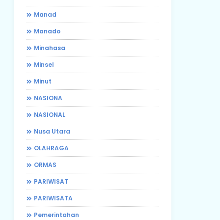
Manad
Manado
Minahasa
Minsel
Minut
NASIONA
NASIONAL
Nusa Utara
OLAHRAGA
ORMAS
PARIWISAT
PARIWISATA
Pemerintahan