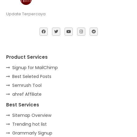
Update Terpercaya
Product Services
Signup for MailChimp
Best Seleted Posts
Semrush Tool
ahref Affiliate
Best Services
Sitemap Overview
Trending hot list
Grammarly Signup