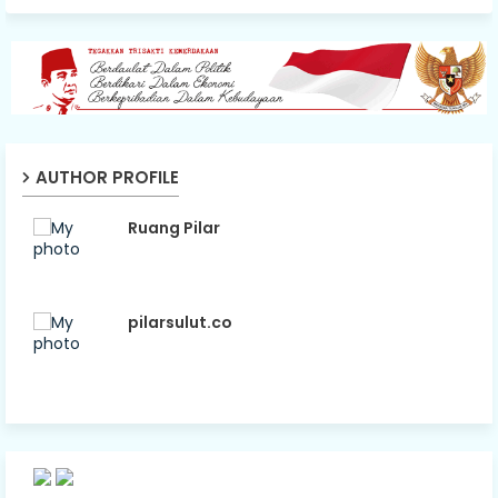
AUTHOR PROFILE
Ruang Pilar
pilarsulut.co