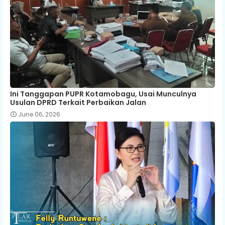
Ini Tanggapan PUPR Kotamobagu, Usai Munculnya
Usulan DPRD Terkait Perbaikan Jalan
June 06, 2026