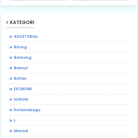
KATEGORI
ADVETORIAL
Bitung
Bolmong
Bolmut
Boltim
EKONOMI
HUKUM
Kotamobagu
L
Manad