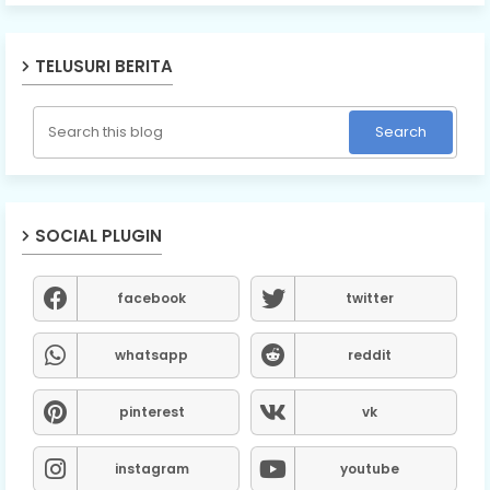
TELUSURI BERITA
SOCIAL PLUGIN
facebook
twitter
whatsapp
reddit
pinterest
vk
instagram
youtube