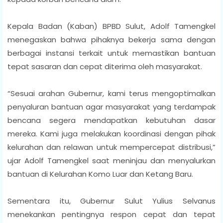
Kepala Badan (Kaban) BPBD Sulut, Adolf Tamengkel
menegaskan bahwa pihaknya bekerja sama dengan
berbagai instansi terkait untuk memastikan bantuan
tepat sasaran dan cepat diterima oleh masyarakat.
“Sesuai arahan Gubernur, kami terus mengoptimalkan
penyaluran bantuan agar masyarakat yang terdampak
bencana segera mendapatkan kebutuhan dasar
mereka. Kami juga melakukan koordinasi dengan pihak
kelurahan dan relawan untuk mempercepat distribusi,”
ujar Adolf Tamengkel saat meninjau dan menyalurkan
bantuan di Kelurahan Komo Luar dan Ketang Baru.
Sementara itu, Gubernur Sulut Yulius Selvanus
menekankan pentingnya respon cepat dan tepat