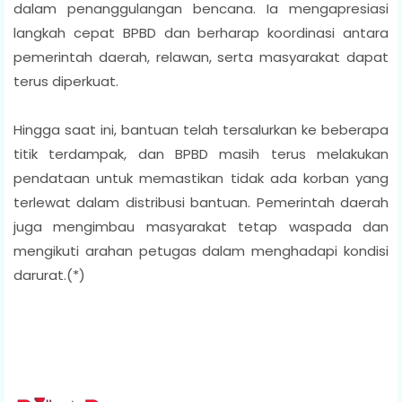
dalam penanggulangan bencana. Ia mengapresiasi
langkah cepat BPBD dan berharap koordinasi antara
pemerintah daerah, relawan, serta masyarakat dapat
terus diperkuat.
Hingga saat ini, bantuan telah tersalurkan ke beberapa
titik terdampak, dan BPBD masih terus melakukan
pendataan untuk memastikan tidak ada korban yang
terlewat dalam distribusi bantuan. Pemerintah daerah
juga mengimbau masyarakat tetap waspada dan
mengikuti arahan petugas dalam menghadapi kondisi
darurat.(*)