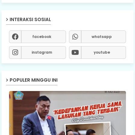
INTERAKSI SOSIAL
facebook
whatsapp
instagram
youtube
POPULER MINGGU INI