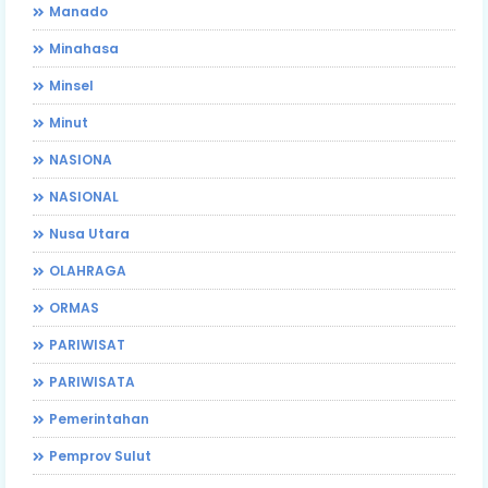
Manado
Minahasa
Minsel
Minut
NASIONA
NASIONAL
Nusa Utara
OLAHRAGA
ORMAS
PARIWISAT
PARIWISATA
Pemerintahan
Pemprov Sulut