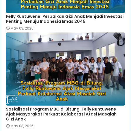
Felly Runtuwene: Perbaikan Gizi Anak Menjadi Investasi
Penting Menuju Indonesia Emas 2045
May 03, 2026
Sosialisasi Program MBG di Bitung, Felly Runtuwene
Ajak Masyarakat Perkuat Kolaborasi Atasi Masalah
Gizi Anak
May 03, 2026