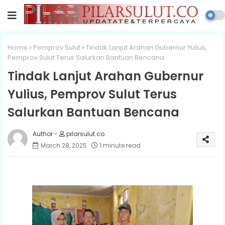
Home
Pemprov Sulut
Tindak Lanjut Arahan Gubernur Yulius,
Pemprov Sulut Terus Salurkan Bantuan Bencana
Tindak Lanjut Arahan Gubernur
Yulius, Pemprov Sulut Terus
Salurkan Bantuan Bencana
pilarsulut.co
March 28, 2025
1 minute read