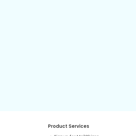
Product Services