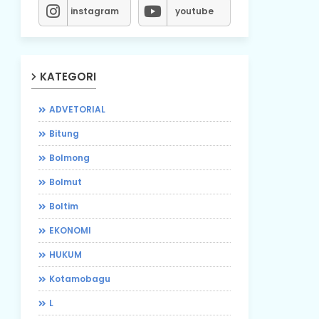
instagram
youtube
KATEGORI
ADVETORIAL
Bitung
Bolmong
Bolmut
Boltim
EKONOMI
HUKUM
Kotamobagu
L