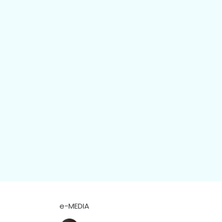
e-MEDIA