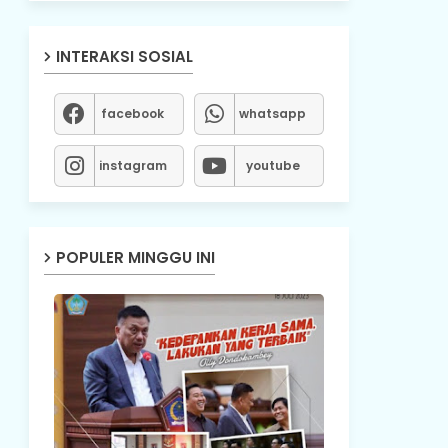
INTERAKSI SOSIAL
facebook
whatsapp
instagram
youtube
POPULER MINGGU INI