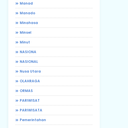
Manad
Manado
Minahasa
Minsel
Minut
NASIONA
NASIONAL
Nusa Utara
OLAHRAGA
ORMAS
PARIWISAT
PARIWISATA
Pemerintahan