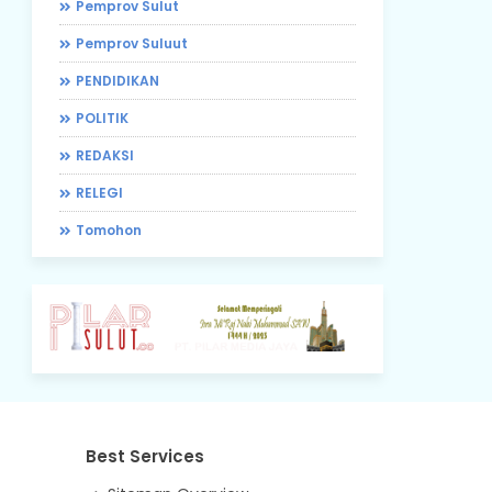
Pemprov Sulut
Pemprov Suluut
PENDIDIKAN
POLITIK
REDAKSI
RELEGI
Tomohon
Best Services