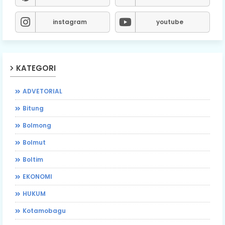
instagram
youtube
KATEGORI
ADVETORIAL
Bitung
Bolmong
Bolmut
Boltim
EKONOMI
HUKUM
Kotamobagu