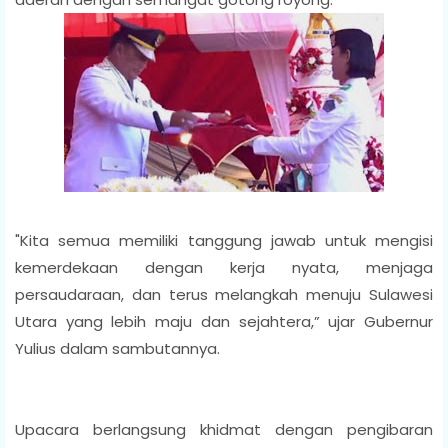
"Kita semua memiliki tanggung jawab untuk mengisi
kemerdekaan dengan kerja nyata, menjaga
persaudaraan, dan terus melangkah menuju Sulawesi
Utara yang lebih maju dan sejahtera,” ujar Gubernur
Yulius dalam sambutannya.
Upacara berlangsung khidmat dengan pengibaran