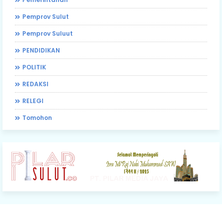
Pemprov Sulut
Pemprov Suluut
PENDIDIKAN
POLITIK
REDAKSI
RELEGI
Tomohon