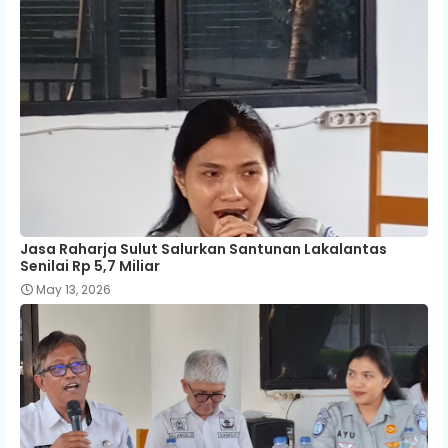
Jasa Raharja Sulut Salurkan Santunan Lakalantas
Senilai Rp 5,7 Miliar
May 13, 2026