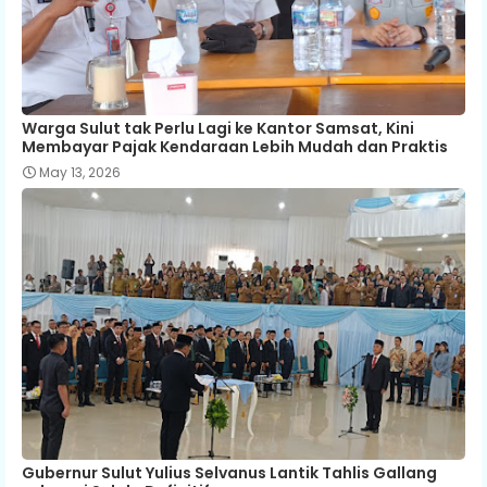
Warga Sulut tak Perlu Lagi ke Kantor Samsat, Kini
Membayar Pajak Kendaraan Lebih Mudah dan Praktis
May 13, 2026
Gubernur Sulut Yulius Selvanus Lantik Tahlis Gallang