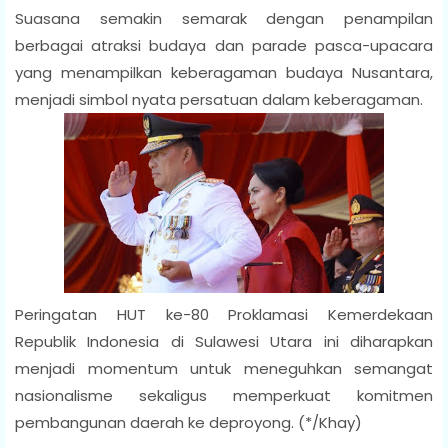
Suasana semakin semarak dengan penampilan
berbagai atraksi budaya dan parade pasca-upacara
yang menampilkan keberagaman budaya Nusantara,
menjadi simbol nyata persatuan dalam keberagaman.
Peringatan HUT ke-80 Proklamasi Kemerdekaan
Republik Indonesia di Sulawesi Utara ini diharapkan
menjadi momentum untuk meneguhkan semangat
nasionalisme sekaligus memperkuat komitmen
pembangunan daerah ke deproyong. (*/Khay)