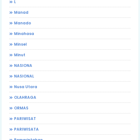
L
Manad
Manado
Minahasa
Minsel
Minut
NASIONA
NASIONAL
Nusa Utara
OLAHRAGA
ORMAS
PARIWISAT
PARIWISATA
Pemerintahan