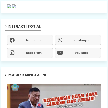
INTERAKSI SOSIAL
facebook
whatsapp
instagram
youtube
POPULER MINGGU INI