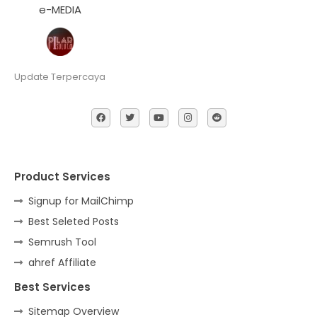
e-MEDIA
Update Terpercaya
Product Services
Signup for MailChimp
Best Seleted Posts
Semrush Tool
ahref Affiliate
Best Services
Sitemap Overview