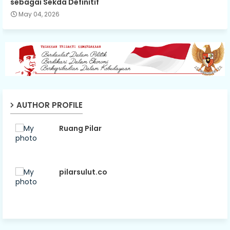
sebagai Sekda Definitif
May 04, 2026
AUTHOR PROFILE
Ruang Pilar
pilarsulut.co