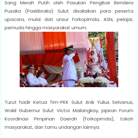
Sang Merah Putih oleh Pasukan Pengibar Bendera
Pusaka (Paskibraka) Sulut disaksikan para peserta
upacara, mulai dari unsur Forkopimda, ASN, pelajar,
pemuda hingga masyarakat umum.
Turut hadir Ketua Tim-PKK Sulut Anik Yulius Selvanus,
Wakil Gubernur Sulut Victor Mailangkay, jajaran Forum
Koordinasi Pimpinan Daerah (Forkopimda), tokoh
masyarakat, dan tamu undangan lainnya.