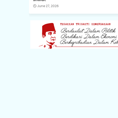
June 27, 2026