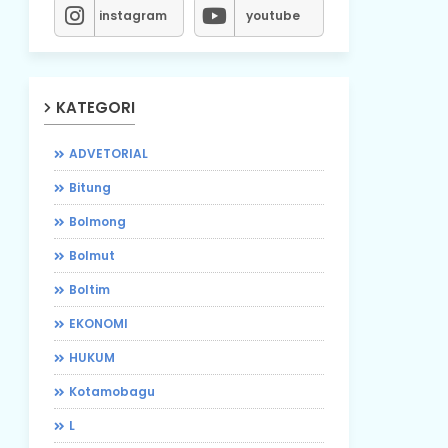
instagram
youtube
KATEGORI
ADVETORIAL
Bitung
Bolmong
Bolmut
Boltim
EKONOMI
HUKUM
Kotamobagu
L