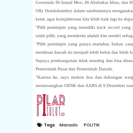
Gorontalo Hi Ismail Moo, Hi Abubakar Idrus, dan H
Olly Dondokambey dalam sambutannya mengatakan, 
ketat, agar kesejahteraan kita lebih baik lagi ke dep
"Pilih pemimpin yang memiliki track record yang
salah pilih, yang menderita adalah kita sendiri sebag
"Pilih pemimpin yang punya martabat, bukan yang 
membuat daerah ini menjadi lebih hebat dan lebih b
Supaya pembangunan tidak mandeg dan bisa dirasak
Pemerintah Pusat dan Pemerintah Daerah.
"Karena itu, saya mohon doa dan dukungan war
memenangkan ODSK dan AARS di 9 Desember nanti
Tags
Manado
POLITIK