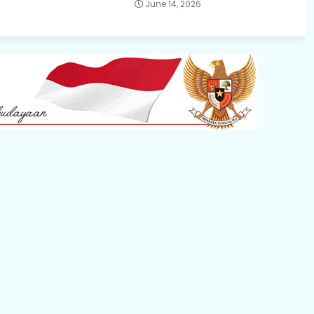
June 14, 2026