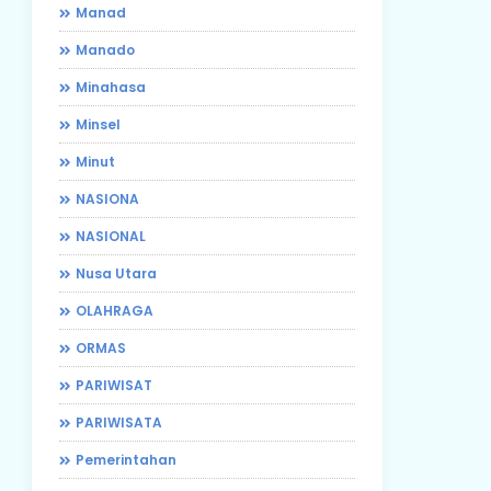
Manad
Manado
Minahasa
Minsel
Minut
NASIONA
NASIONAL
Nusa Utara
OLAHRAGA
ORMAS
PARIWISAT
PARIWISATA
Pemerintahan