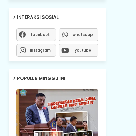
INTERAKSI SOSIAL
facebook
whatsapp
instagram
youtube
POPULER MINGGU INI