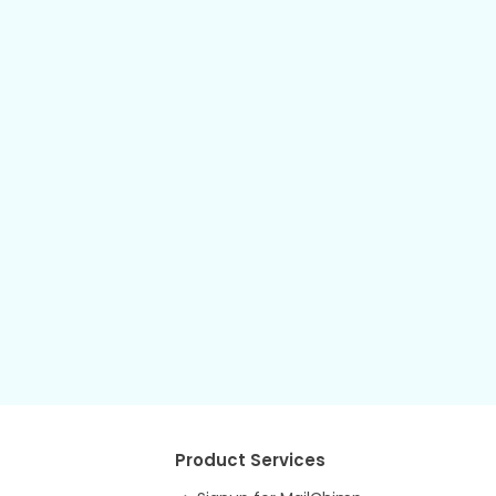
Product Services