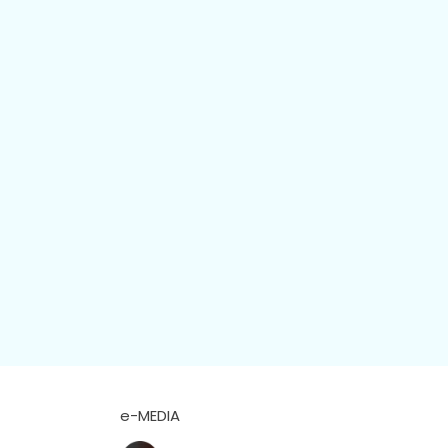
e-MEDIA