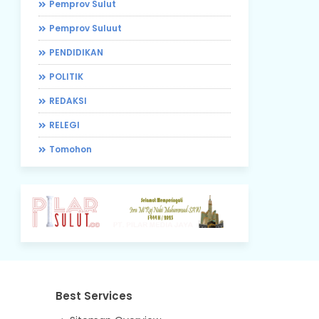
Pemprov Sulut
Pemprov Suluut
PENDIDIKAN
POLITIK
REDAKSI
RELEGI
Tomohon
Best Services