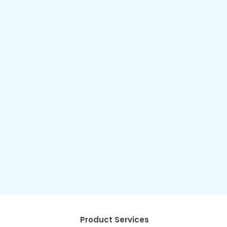
Product Services