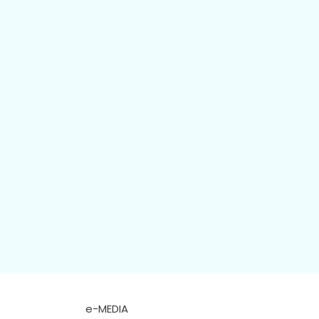
e-MEDIA