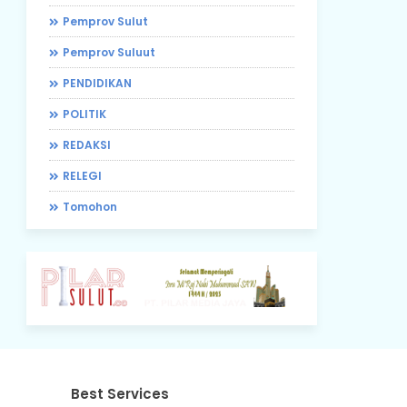
Pemprov Sulut
Pemprov Suluut
PENDIDIKAN
POLITIK
REDAKSI
RELEGI
Tomohon
Best Services