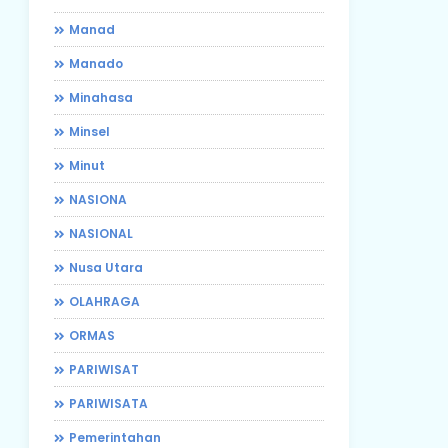
Manad
Manado
Minahasa
Minsel
Minut
NASIONA
NASIONAL
Nusa Utara
OLAHRAGA
ORMAS
PARIWISAT
PARIWISATA
Pemerintahan