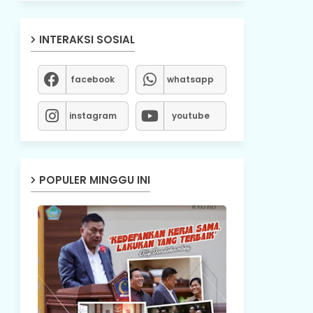
INTERAKSI SOSIAL
facebook
whatsapp
instagram
youtube
POPULER MINGGU INI