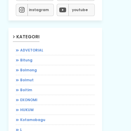
instagram
youtube
KATEGORI
ADVETORIAL
Bitung
Bolmong
Bolmut
Boltim
EKONOMI
HUKUM
Kotamobagu
L