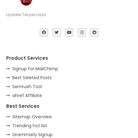
Update Terpercaya
Product Services
Signup for MailChimp
Best Seleted Posts
Semrush Tool
ahref Affiliate
Best Services
Sitemap Overview
Trending hot list
Grammarly Signup