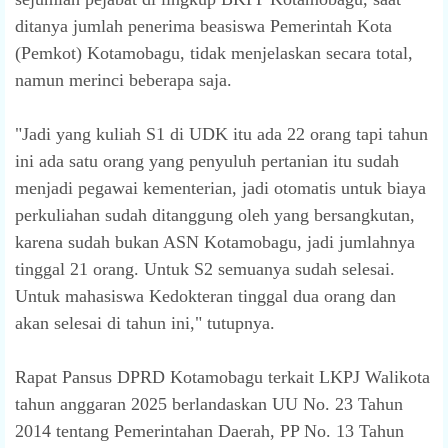
ditanya jumlah penerima beasiswa Pemerintah Kota
(Pemkot) Kotamobagu, tidak menjelaskan secara total,
namun merinci beberapa saja.
"Jadi yang kuliah S1 di UDK itu ada 22 orang tapi tahun
ini ada satu orang yang penyuluh pertanian itu sudah
menjadi pegawai kementerian, jadi otomatis untuk biaya
perkuliahan sudah ditanggung oleh yang bersangkutan,
karena sudah bukan ASN Kotamobagu, jadi jumlahnya
tinggal 21 orang. Untuk S2 semuanya sudah selesai.
Untuk mahasiswa Kedokteran tinggal dua orang dan
akan selesai di tahun ini," tutupnya.
Rapat Pansus DPRD Kotamobagu terkait LKPJ Walikota
tahun anggaran 2025 berlandaskan UU No. 23 Tahun
2014 tentang Pemerintahan Daerah, PP No. 13 Tahun