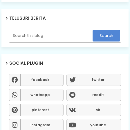
TELUSURI BERITA
SOCIAL PLUGIN
facebook
twitter
whatsapp
reddit
pinterest
vk
instagram
youtube