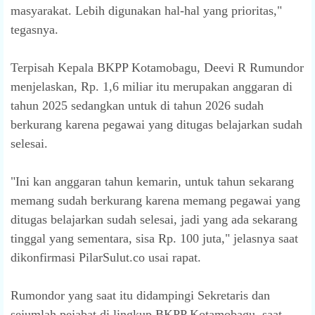
masyarakat. Lebih digunakan hal-hal yang prioritas,"
tegasnya.
Terpisah Kepala BKPP Kotamobagu, Deevi R Rumundor
menjelaskan, Rp. 1,6 miliar itu merupakan anggaran di
tahun 2025 sedangkan untuk di tahun 2026 sudah
berkurang karena pegawai yang ditugas belajarkan sudah
selesai.
"Ini kan anggaran tahun kemarin, untuk tahun sekarang
memang sudah berkurang karena memang pegawai yang
ditugas belajarkan sudah selesai, jadi yang ada sekarang
tinggal yang sementara, sisa Rp. 100 juta," jelasnya saat
dikonfirmasi PilarSulut.co usai rapat.
Rumondor yang saat itu didampingi Sekretaris dan
sejumlah pejabat di lingkup BKPP Kotamobagu, saat