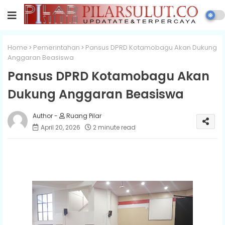
Home
Pemerintahan
Pansus DPRD Kotamobagu Akan Dukung
Anggaran Beasiswa
Pansus DPRD Kotamobagu Akan
Dukung Anggaran Beasiswa
Ruang Pilar
April 20, 2026
2 minute read