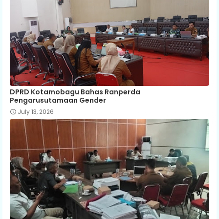
DPRD Kotamobagu Bahas Ranperda
Pengarusutamaan Gender
July 13, 2026