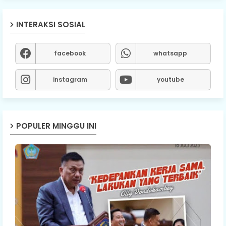
INTERAKSI SOSIAL
facebook
whatsapp
instagram
youtube
POPULER MINGGU INI