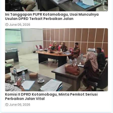
Ini Tanggapan PUPR Kotamobagu, Usai Munculnya
Usulan DPRD Terkait Perbaikan Jalan
June 06, 2026
Komisi II DPRD Kotamobagu, Minta Pemkot Seriusi
Perbaikan Jalan Vital
June 06, 2026