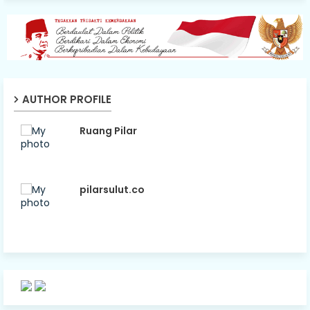
AUTHOR PROFILE
Ruang Pilar
pilarsulut.co