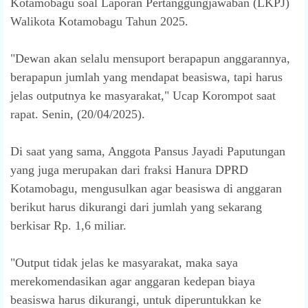
Kotamobagu soal Laporan Pertanggungjawaban (LKPJ)
Walikota Kotamobagu Tahun 2025.
"Dewan akan selalu mensuport berapapun anggarannya,
berapapun jumlah yang mendapat beasiswa, tapi harus
jelas outputnya ke masyarakat," Ucap Korompot saat
rapat. Senin, (20/04/2025).
Di saat yang sama, Anggota Pansus Jayadi Paputungan
yang juga merupakan dari fraksi Hanura DPRD
Kotamobagu, mengusulkan agar beasiswa di anggaran
berikut harus dikurangi dari jumlah yang sekarang
berkisar Rp. 1,6 miliar.
"Output tidak jelas ke masyarakat, maka saya
merekomendasikan agar anggaran kedepan biaya
beasiswa harus dikurangi, untuk diperuntukkan ke