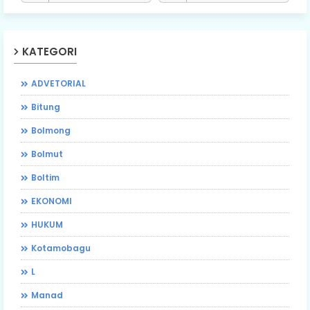
KATEGORI
ADVETORIAL
Bitung
Bolmong
Bolmut
Boltim
EKONOMI
HUKUM
Kotamobagu
L
Manad