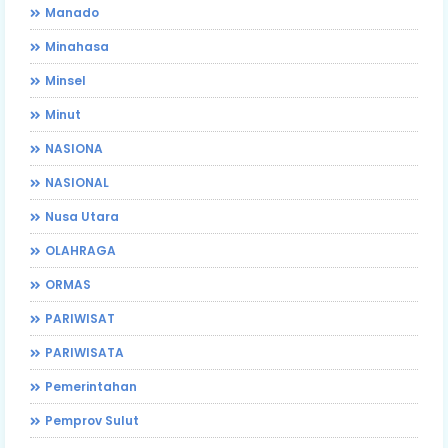
Manado
Minahasa
Minsel
Minut
NASIONA
NASIONAL
Nusa Utara
OLAHRAGA
ORMAS
PARIWISAT
PARIWISATA
Pemerintahan
Pemprov Sulut