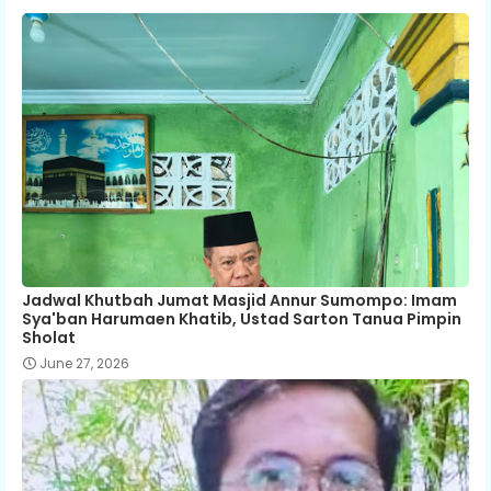
Jadwal Khutbah Jumat Masjid Annur Sumompo: Imam
Sya'ban Harumaen Khatib, Ustad Sarton Tanua Pimpin
Sholat
June 27, 2026