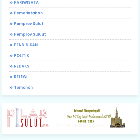
PARIWISATA
Pemerintahan
Pemprov Sulut
Pemprov Suluut
PENDIDIKAN
POLITIK
REDAKSI
RELEGI
Tomohon