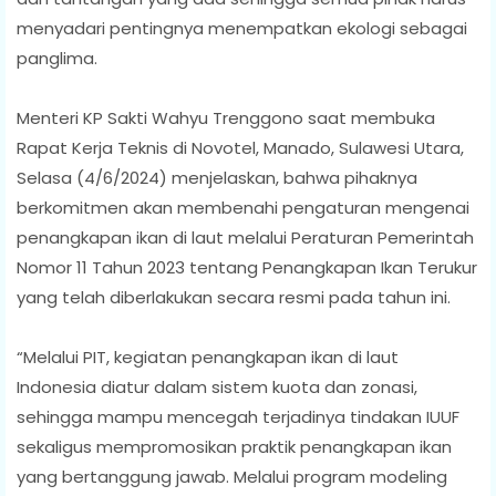
menyadari pentingnya menempatkan ekologi sebagai
panglima.
Menteri KP Sakti Wahyu Trenggono saat membuka
Rapat Kerja Teknis di Novotel, Manado, Sulawesi Utara,
Selasa (4/6/2024) menjelaskan, bahwa pihaknya
berkomitmen akan membenahi pengaturan mengenai
penangkapan ikan di laut melalui Peraturan Pemerintah
Nomor 11 Tahun 2023 tentang Penangkapan Ikan Terukur
yang telah diberlakukan secara resmi pada tahun ini.
“Melalui PIT, kegiatan penangkapan ikan di laut
Indonesia diatur dalam sistem kuota dan zonasi,
sehingga mampu mencegah terjadinya tindakan IUUF
sekaligus mempromosikan praktik penangkapan ikan
yang bertanggung jawab. Melalui program modeling