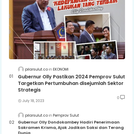
pilarsulut.co
EKONOMI
Gubernur Olly Pastikan 2024 Pemprov Sulut
Targetkan Pertumbuhan disejumlah Sektor
Strategis
0
July 18, 2023
pilarsulut.co
Pemprov Sulut
Gubernur Olly Dondokambey Hadiri Penerimaan
Sakramen Krisma, Ajak Jadikan Saksi dan Terang
Dunia