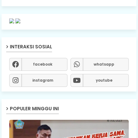
INTERAKSI SOSIAL
facebook
whatsapp
instagram
youtube
POPULER MINGGU INI