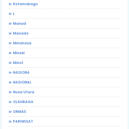
Kotamobagu
L
Manad
Manado
Minahasa
Minsel
Minut
NASIONA
NASIONAL
Nusa Utara
OLAHRAGA
ORMAS
PARIWISAT