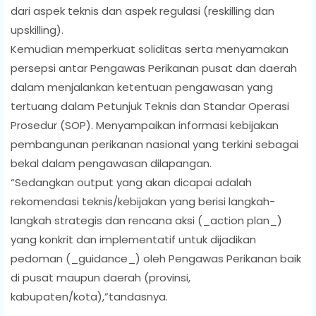
dari aspek teknis dan aspek regulasi (reskilling dan
upskilling).
Kemudian memperkuat soliditas serta menyamakan
persepsi antar Pengawas Perikanan pusat dan daerah
dalam menjalankan ketentuan pengawasan yang
tertuang dalam Petunjuk Teknis dan Standar Operasi
Prosedur (SOP). Menyampaikan informasi kebijakan
pembangunan perikanan nasional yang terkini sebagai
bekal dalam pengawasan dilapangan.
“Sedangkan output yang akan dicapai adalah
rekomendasi teknis/kebijakan yang berisi langkah-
langkah strategis dan rencana aksi (_action plan_)
yang konkrit dan implementatif untuk dijadikan
pedoman (_guidance_) oleh Pengawas Perikanan baik
di pusat maupun daerah (provinsi,
kabupaten/kota),”tandasnya.