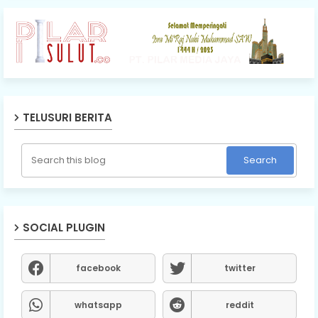
TELUSURI BERITA
SOCIAL PLUGIN
facebook
twitter
whatsapp
reddit