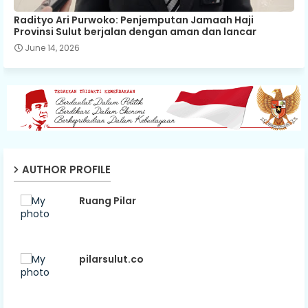
Radityo Ari Purwoko: Penjemputan Jamaah Haji
Provinsi Sulut berjalan dengan aman dan lancar
June 14, 2026
AUTHOR PROFILE
Ruang Pilar
pilarsulut.co