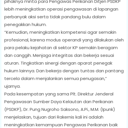
pihaknya minta para Pengawas Perikanan Ditjen PSDKP
lebih meningkatkan operasi pengawasan di lapangan
perbanyak aksi serta tidak pandang bulu dalam
penegakkan hukum.
“Kemudian, meningkatkan kompetensi agar semakin
profesional, karena modus operandi yang dilakukan oleh
para pelaku kejahatan di sektor KP semakin beragam
dan canggih. Menjaga integritas dan bekerja sesuai
aturan. Tingkatkan sinergi dengan aparat penegak
hukum lainnya. Dan bekerja dengan tuntas dan pantang
tercela dalam menjalankan semua penugasan,”
ujarnya.
Pada kesempatan yang sama Plt. Direktur Jenderal
Pengawasan Sumber Daya Kelautan dan Perikanan
(PSDKP), Dr. Pung Nugroho Saksono, A.Pi., M.M. (Ipunk)
menjelaskan, tujuan dari Rakernis kali ini adalah
meningkatkan kemampuan Pengawas Perikanan baik