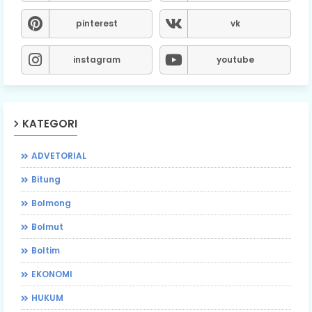
pinterest
vk
instagram
youtube
KATEGORI
ADVETORIAL
Bitung
Bolmong
Bolmut
Boltim
EKONOMI
HUKUM