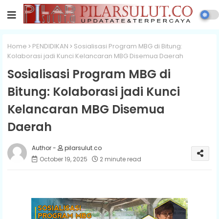
Home
PENDIDIKAN
Sosialisasi Program MBG di Bitung:
Kolaborasi jadi Kunci Kelancaran MBG Disemua Daerah
Sosialisasi Program MBG di
Bitung: Kolaborasi jadi Kunci
Kelancaran MBG Disemua
Daerah
pilarsulut.co
October 19, 2025
2 minute read