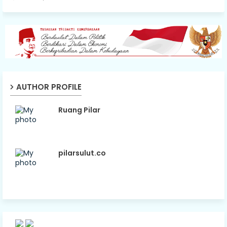
AUTHOR PROFILE
Ruang Pilar
pilarsulut.co