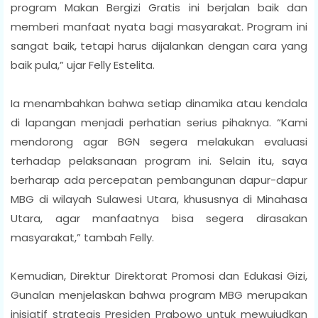
program Makan Bergizi Gratis ini berjalan baik dan
memberi manfaat nyata bagi masyarakat. Program ini
sangat baik, tetapi harus dijalankan dengan cara yang
baik pula,” ujar Felly Estelita.
Ia menambahkan bahwa setiap dinamika atau kendala
di lapangan menjadi perhatian serius pihaknya. “Kami
mendorong agar BGN segera melakukan evaluasi
terhadap pelaksanaan program ini. Selain itu, saya
berharap ada percepatan pembangunan dapur-dapur
MBG di wilayah Sulawesi Utara, khususnya di Minahasa
Utara, agar manfaatnya bisa segera dirasakan
masyarakat,” tambah Felly.
Kemudian, Direktur Direktorat Promosi dan Edukasi Gizi,
Gunalan menjelaskan bahwa program MBG merupakan
inisiatif strategis Presiden Prabowo untuk mewujudkan