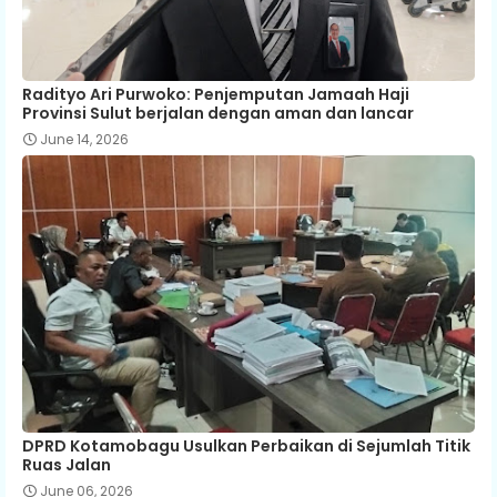
Radityo Ari Purwoko: Penjemputan Jamaah Haji
Provinsi Sulut berjalan dengan aman dan lancar
June 14, 2026
DPRD Kotamobagu Usulkan Perbaikan di Sejumlah Titik
Ruas Jalan
June 06, 2026