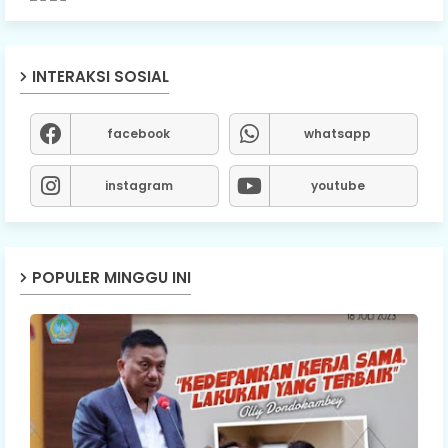
INTERAKSI SOSIAL
facebook
whatsapp
instagram
youtube
POPULER MINGGU INI