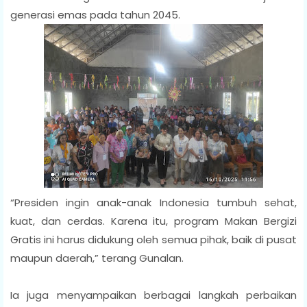
generasi emas pada tahun 2045.
“Presiden ingin anak-anak Indonesia tumbuh sehat,
kuat, dan cerdas. Karena itu, program Makan Bergizi
Gratis ini harus didukung oleh semua pihak, baik di pusat
maupun daerah,” terang Gunalan.
Ia juga menyampaikan berbagai langkah perbaikan