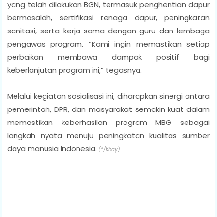
yang telah dilakukan BGN, termasuk penghentian dapur
bermasalah, sertifikasi tenaga dapur, peningkatan
sanitasi, serta kerja sama dengan guru dan lembaga
pengawas program. “Kami ingin memastikan setiap
perbaikan membawa dampak positif bagi
keberlanjutan program ini,” tegasnya.
Melalui kegiatan sosialisasi ini, diharapkan sinergi antara
pemerintah, DPR, dan masyarakat semakin kuat dalam
memastikan keberhasilan program MBG sebagai
langkah nyata menuju peningkatan kualitas sumber
daya manusia Indonesia.
(*/Khay)