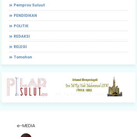
Pemprov Suluut
PENDIDIKAN
POLITIK
REDAKSI
RELEGI
Tomohon
e-MEDIA