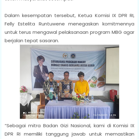
Dalam kesempatan tersebut, Ketua Komisi IX DPR RI,
Felly Estelita Runtuwene menegaskan komitmennya
untuk terus mengawal pelaksanaan program MBG agar
berjalan tepat sasaran.
“Sebagai mitra Badan Gizi Nasional, kami di Komisi IX
DPR RI memiliki tanggung jawab untuk memastikan