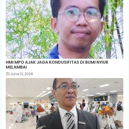
HMI MPO AJAK JAGA KONDUSIFITAS DI BUMI NYIUR
MELAMBAI
June 21, 2026