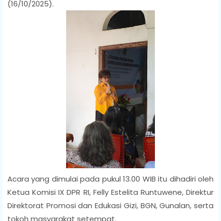
(16/10/2025).
Acara yang dimulai pada pukul 13.00 WIB itu dihadiri oleh
Ketua Komisi IX DPR RI, Felly Estelita Runtuwene, Direktur
Direktorat Promosi dan Edukasi Gizi, BGN, Gunalan, serta
tokoh masyarakat setempat.