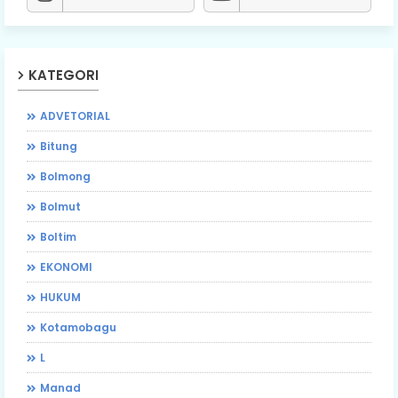
KATEGORI
ADVETORIAL
Bitung
Bolmong
Bolmut
Boltim
EKONOMI
HUKUM
Kotamobagu
L
Manad