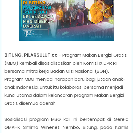
BITUNG, PILARSULUT.co
- Program Makan Bergizi Gratis
(MBG) kembali disosialisasikan oleh Komisi IX DPR RI
bersama mitra kerja Badan Gizi Nasional (BGN).
Program MBG menjadi harapan baru bagi jutaan anak-
anak Indonesia, untuk itu kolaborasi bersama menjadi
kunci utama dalam kelancaran program Makan Bergizi
Gratis disemua daerah.
Sosialisasi program MBG kali ini bertempat di Gereja
GMAHK Smirna Winenet Nembo, Bitung, pada Kamis